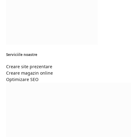
Serviciile noastre
Creare site prezentare
Creare magazin online
Optimizare SEO