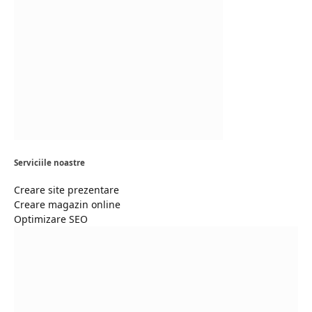
Serviciile noastre
Creare site prezentare
Creare magazin online
Optimizare SEO