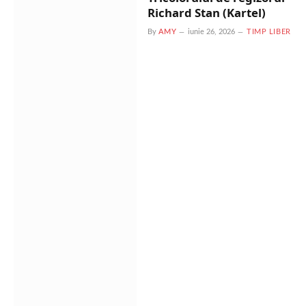
Richard Stan (Kartel)
By
AMY
iunie 26, 2026
TIMP LIBER