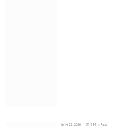
iunie 23, 2026
6 Mins Read