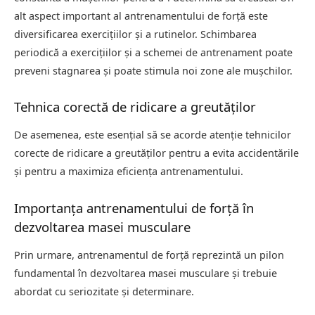
alt aspect important al antrenamentului de forță este
diversificarea exercițiilor și a rutinelor. Schimbarea
periodică a exercițiilor și a schemei de antrenament poate
preveni stagnarea și poate stimula noi zone ale mușchilor.
Tehnica corectă de ridicare a greutăților
De asemenea, este esențial să se acorde atenție tehnicilor
corecte de ridicare a greutăților pentru a evita accidentările
și pentru a maximiza eficiența antrenamentului.
Importanța antrenamentului de forță în
dezvoltarea masei musculare
Prin urmare, antrenamentul de forță reprezintă un pilon
fundamental în dezvoltarea masei musculare și trebuie
abordat cu seriozitate și determinare.