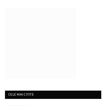
CELE MAI CITITE