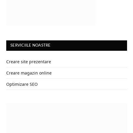
SERVICIILE NOASTRE
Creare site prezentare
Creare magazin online
Optimizare SEO