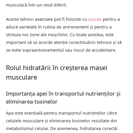
musculară într-un mod diferit.
Aceste tehnici avansate pot fi folosite cu
succes
pentru a
aduce varietate în rutina de antrenament și pentru a
stimula noi zone ale mușchilor. Cu toate acestea, este
important să se acorde atenție corectitudinii tehnice și să
se evite supraantrenamentul sau riscul de accidentare.
Rolul hidratării în creșterea masei
musculare
Importanța apei în transportul nutrienților și
eliminarea toxinelor
Apa este esențială pentru transportul nutrienților către
celulele musculare și eliminarea toxinelor rezultate din
metabolismul celular. De asemenea, hidratarea corectă