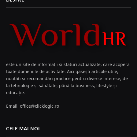
DESPRE
este un site de informații și sfaturi actualizate, care acoperă
toate domeniile de activitate. Aici găsești articole utile,
noutăți și recomandări practice pentru diverse interese, de
la tehnologie și sănătate, până la business, lifestyle și
educație.
Email: office@clicklogic.ro
CELE MAI NOI