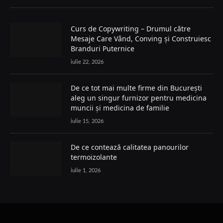
Curs de Copywriting – Drumul către
Mesaje Care Vând, Conving și Construiesc
Branduri Puternice
iulie 22, 2026
De ce tot mai multe firme din București
aleg un singur furnizor pentru medicina
muncii și medicina de familie
iulie 15, 2026
De ce contează calitatea panourilor
termoizolante
iulie 1, 2026