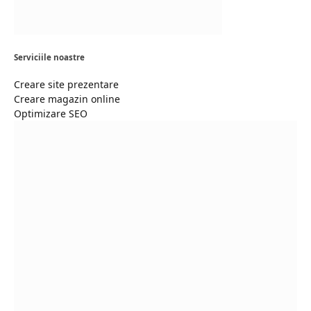
Serviciile noastre
Creare site prezentare
Creare magazin online
Optimizare SEO