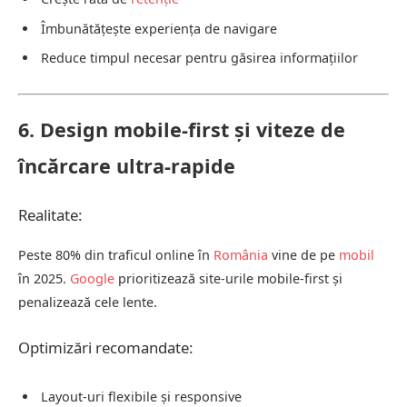
Îmbunătățește experiența de navigare
Reduce timpul necesar pentru găsirea informațiilor
6. Design mobile-first și viteze de
încărcare ultra-rapide
Realitate:
Peste 80% din traficul online în
România
vine de pe
mobil
în 2025.
Google
prioritizează site-urile mobile-first și
penalizează cele lente.
Optimizări recomandate:
Layout-uri flexibile și responsive