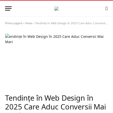
Prima pagină
»
News
»
Tendințe în Web Design în 2025 Care Aduc Conversii Mai Mari
Tendințe în Web Design în
2025 Care Aduc Conversii Mai