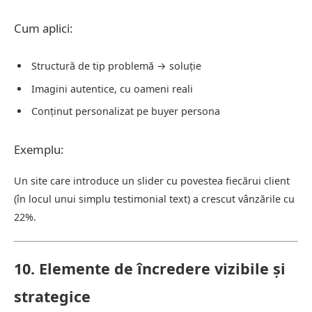
Cum aplici:
Structură de tip problemă → soluție
Imagini autentice, cu oameni reali
Conținut personalizat pe buyer persona
Exemplu:
Un site care introduce un slider cu povestea fiecărui client
(în locul unui simplu testimonial text) a crescut vânzările cu
22%.
10. Elemente de încredere vizibile și
strategice