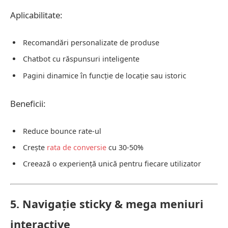
Aplicabilitate:
Recomandări personalizate de produse
Chatbot cu răspunsuri inteligente
Pagini dinamice în funcție de locație sau istoric
Beneficii:
Reduce bounce rate-ul
Crește
rata de conversie
cu 30-50%
Creează o experiență unică pentru fiecare utilizator
5. Navigație sticky & mega meniuri
interactive