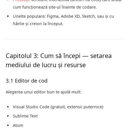
cum funcționează site-ul înainte de codare.
Unelte populare: Figma, Adobe XD, Sketch, sau și cu
hârtie și creion la început.
Capitolul 3: Cum să începi — setarea
mediului de lucru și resurse
3.1 Editor de cod
Alegerea unui editor bun te ajută mult:
Visual Studio Code (gratuit, extensii puternice)
Sublime Text
Atom