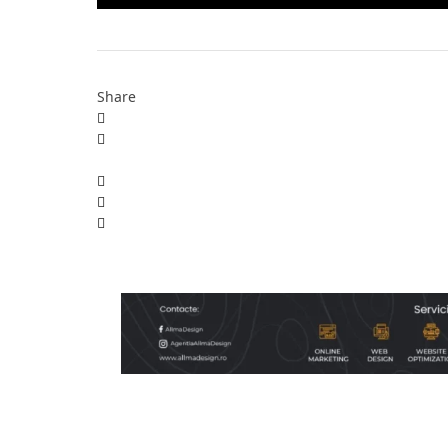
Share