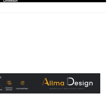
LinkedIn