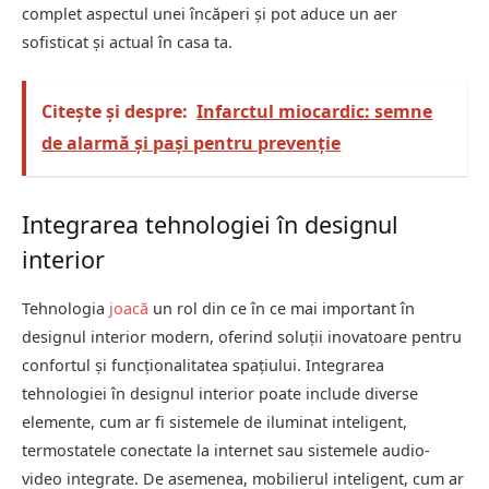
complet aspectul unei încăperi și pot aduce un aer
sofisticat și actual în casa ta.
Citește și despre:
Infarctul miocardic: semne
de alarmă și pași pentru prevenție
Integrarea tehnologiei în designul
interior
Tehnologia
joacă
un rol din ce în ce mai important în
designul interior modern, oferind soluții inovatoare pentru
confortul și funcționalitatea spațiului. Integrarea
tehnologiei în designul interior poate include diverse
elemente, cum ar fi sistemele de iluminat inteligent,
termostatele conectate la internet sau sistemele audio-
video integrate. De asemenea, mobilierul inteligent, cum ar