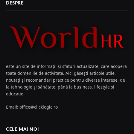
DESPRE
este un site de informații și sfaturi actualizate, care acoperă
toate domeniile de activitate. Aici găsești articole utile,
noutăți și recomandări practice pentru diverse interese, de
la tehnologie și sănătate, până la business, lifestyle și
educație.
Email: office@clicklogic.ro
CELE MAI NOI