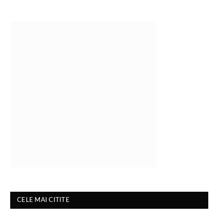
CELE MAI CITITE