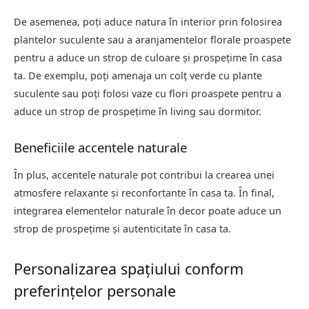
De asemenea, poți aduce natura în interior prin folosirea
plantelor suculente sau a aranjamentelor florale proaspete
pentru a aduce un strop de culoare și prospețime în casa
ta. De exemplu, poți amenaja un colț verde cu plante
suculente sau poți folosi vaze cu flori proaspete pentru a
aduce un strop de prospețime în living sau dormitor.
Beneficiile accentele naturale
În plus, accentele naturale pot contribui la crearea unei
atmosfere relaxante și reconfortante în casa ta. În final,
integrarea elementelor naturale în decor poate aduce un
strop de prospețime și autenticitate în casa ta.
Personalizarea spațiului conform
preferințelor personale