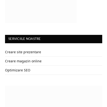
SERVICIILE NOASTRE
Creare site prezentare
Creare magazin online
Optimizare SEO