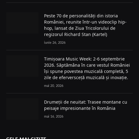
Peste 70 de personalități din istoria
României, reunite într-un videoclip hip-
hop, lansat de Ziua Tricolorului de
regizorul Richard Stan (Kartel)
iunie 26, 2026
Timișoara Music Week: 2-6 septembrie
2026. Săptămâna în care vestul României
își spune povestea muzicală completă, 5
zile de eferversceță muzicală și inovație.
mai 20, 2026
Drumeții de neuitat: Trasee montane cu
peisaje impresionante în România
mai 16, 2026