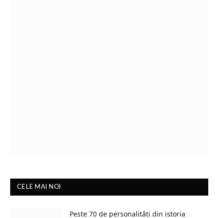
CELE MAI NOI
Peste 70 de personalități din istoria