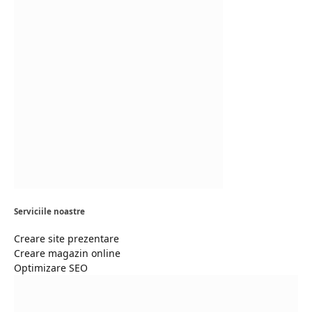
Serviciile noastre
Creare site prezentare
Creare magazin online
Optimizare SEO