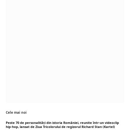
Cele mai noi
Peste 70 de personalități din istoria României, reunite într-un videoclip
hip-hop, lansat de Ziua Tricolorului de regizorul Richard Stan (Kartel)