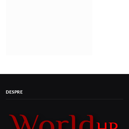
DESPRE