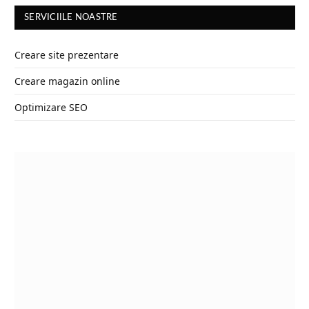
SERVICIILE NOASTRE
Creare site prezentare
Creare magazin online
Optimizare SEO