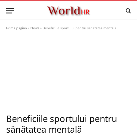
Prima pagină
»
News
»
Beneficiile sportului pentru sănătatea mentală
Beneficiile sportului pentru
sănătatea mentală