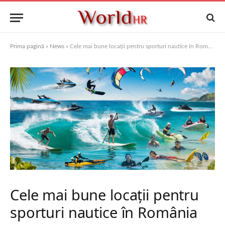
Prima pagină
»
News
»
Cele mai bune locații pentru sporturi nautice în România
Cele mai bune locații pentru
sporturi nautice în România