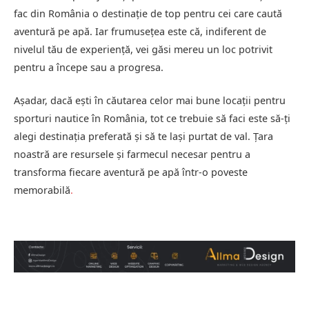
fac din România o destinație de top pentru cei care caută
aventură pe apă. Iar frumusețea este că, indiferent de
nivelul tău de experiență, vei găsi mereu un loc potrivit
pentru a începe sau a progresa.
Așadar, dacă ești în căutarea celor mai bune locații pentru
sporturi nautice în România, tot ce trebuie să faci este să-ți
alegi destinația preferată și să te lași purtat de val. Țara
noastră are resursele și farmecul necesar pentru a
transforma fiecare aventură pe apă într-o poveste
memorabilă
.