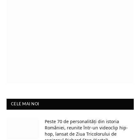
CELE MAI NOI
Peste 70 de personalități din istoria
României, reunite într-un videoclip hip-
hop, lansat de Ziua Tricolorului de