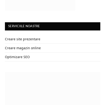
SERVICIILE NOASTRE
Creare site prezentare
Creare magazin online
Optimizare SEO