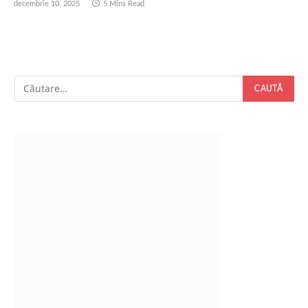
decembrie 10, 2025
5 Mins Read