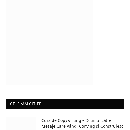
CELE MAI CITITE
Curs de Copywriting – Drumul către
Mesaje Care Vând, Conving și Construiesc