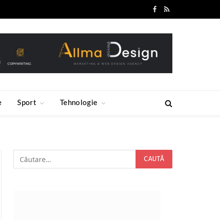
Facebook
RSS
e
Sport
Tehnologie