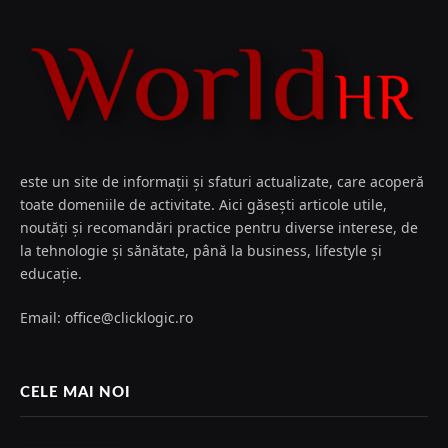
este un site de informații și sfaturi actualizate, care acoperă
toate domeniile de activitate. Aici găsești articole utile,
noutăți și recomandări practice pentru diverse interese, de
la tehnologie și sănătate, până la business, lifestyle și
educație.
Email: office@clicklogic.ro
CELE MAI NOI