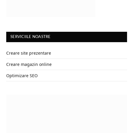
SERVICIILE NOASTRE
Creare site prezentare
Creare magazin online
Optimizare SEO