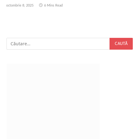
octombrie 8, 2025
6 Mins Read