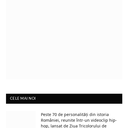
CELE MAI NOI
Peste 70 de personalități din istoria
României, reunite într-un videoclip hip-
hop, lansat de Ziua Tricolorului de