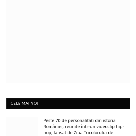
CELE MAI NOI
Peste 70 de personalități din istoria
României, reunite într-un videoclip hip-
hop, lansat de Ziua Tricolorului de