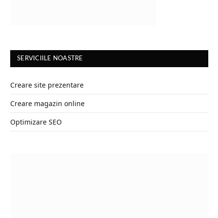
SERVICIILE NOASTRE
Creare site prezentare
Creare magazin online
Optimizare SEO