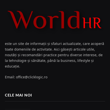
este un site de informații și sfaturi actualizate, care acoperă
toate domeniile de activitate. Aici găsești articole utile,
noutăți și recomandări practice pentru diverse interese, de
la tehnologie și sănătate, până la business, lifestyle și
educație.
Email: office@clicklogic.ro
CELE MAI NOI