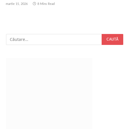
martie 15, 2026
8 Mins Read