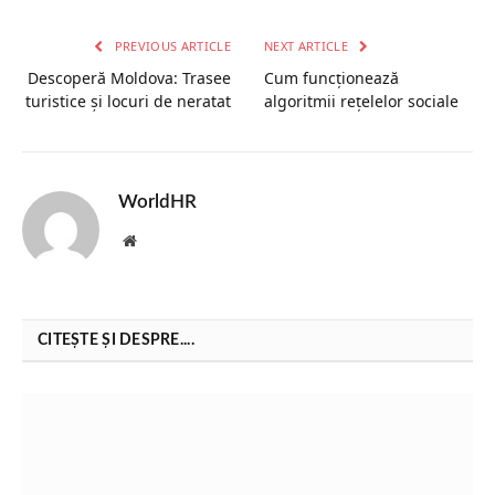
PREVIOUS ARTICLE
NEXT ARTICLE
Descoperă Moldova: Trasee
Cum funcționează
turistice și locuri de neratat
algoritmii rețelelor sociale
WorldHR
Website
CITEȘTE ȘI DESPRE....