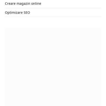
Creare magazin online
Optimizare SEO