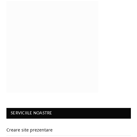
SERVICIILE NOASTRE
Creare site prezentare