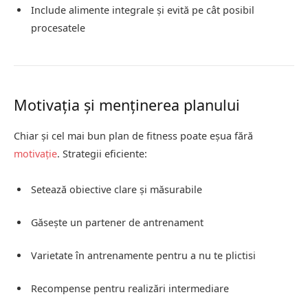
Include alimente integrale și evită pe cât posibil
procesatele
Motivația și menținerea planului
Chiar și cel mai bun plan de fitness poate eșua fără
motivație
. Strategii eficiente:
Setează obiective clare și măsurabile
Găsește un partener de antrenament
Varietate în antrenamente pentru a nu te plictisi
Recompense pentru realizări intermediare