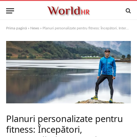
Prima pagină
»
News
»
Planuri personalizate pentru fitness: Începători, Intermediari, Avansați
Planuri personalizate pentru
fitness: Începători,