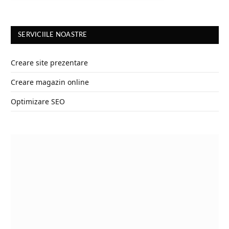
SERVICIILE NOASTRE
Creare site prezentare
Creare magazin online
Optimizare SEO