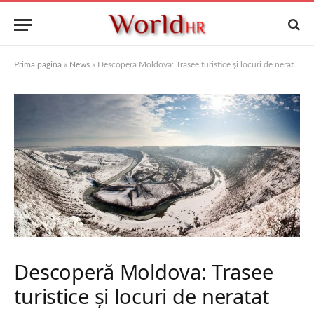
Prima pagină
»
News
»
Descoperă Moldova: Trasee turistice și locuri de neratat
Descoperă Moldova: Trasee
turistice și locuri de neratat