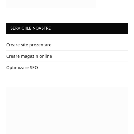
SERVICIILE NOASTRE
Creare site prezentare
Creare magazin online
Optimizare SEO