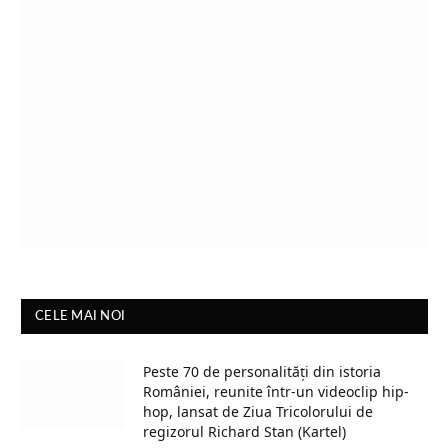
CELE MAI NOI
Peste 70 de personalități din istoria
României, reunite într-un videoclip hip-
hop, lansat de Ziua Tricolorului de
regizorul Richard Stan (Kartel)