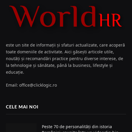
este un site de informații și sfaturi actualizate, care acoperă
toate domeniile de activitate. Aici găsești articole utile,
noutăți și recomandări practice pentru diverse interese, de
la tehnologie și sănătate, până la business, lifestyle și
educație.
Email: office@clicklogic.ro
CELE MAI NOI
Peste 70 de personalități din istoria