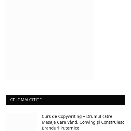
CELE MAI CITITE
Curs de Copywriting – Drumul către
Mesaje Care Vând, Conving și Construiesc
Branduri Puternice