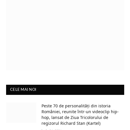
CELE MAI NOI
Peste 70 de personalități din istoria
României, reunite într-un videoclip hip-
hop, lansat de Ziua Tricolorului de
regizorul Richard Stan (Kartel)