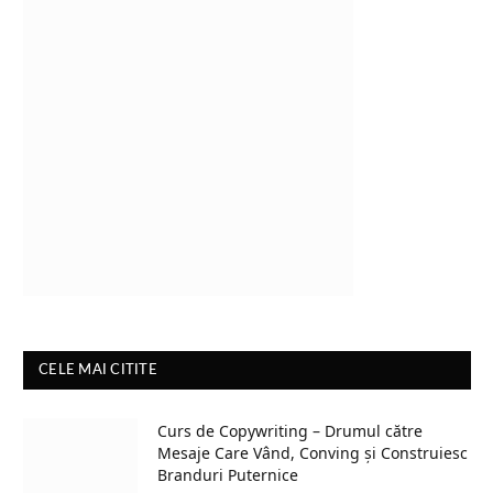
CELE MAI CITITE
Curs de Copywriting – Drumul către
Mesaje Care Vând, Conving și Construiesc
Branduri Puternice