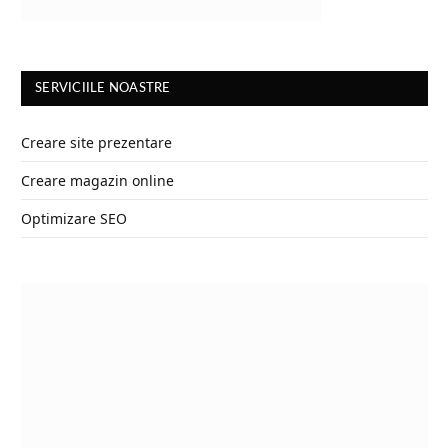
SERVICIILE NOASTRE
Creare site prezentare
Creare magazin online
Optimizare SEO