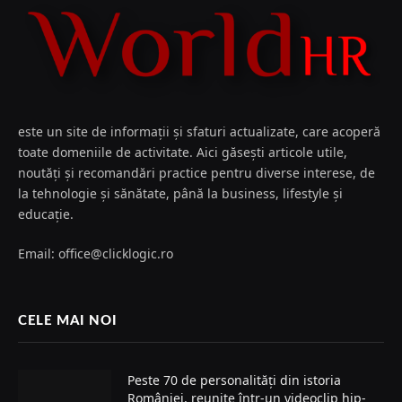
este un site de informații și sfaturi actualizate, care acoperă
toate domeniile de activitate. Aici găsești articole utile,
noutăți și recomandări practice pentru diverse interese, de
la tehnologie și sănătate, până la business, lifestyle și
educație.
Email: office@clicklogic.ro
CELE MAI NOI
Peste 70 de personalități din istoria
României, reunite într-un videoclip hip-