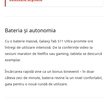
Bateria și autonomia
Cu o baterie masivă, Galaxy Tab S11 Ultra promite ore
întregi de utilizare intensivă. De la conferințe video la
sesiuni maraton de Netflix sau gaming, tableta se descurcă
exemplar.
Încărcarea rapidă vine ca un bonus binevenit – în doar
câteva zeci de minute, bateria revine la un nivel confortabil,
gata pentru o nouă rundă de utilizare.