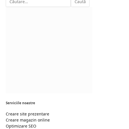
Serviciile noastre
Creare site prezentare
Creare magazin online
Optimizare SEO