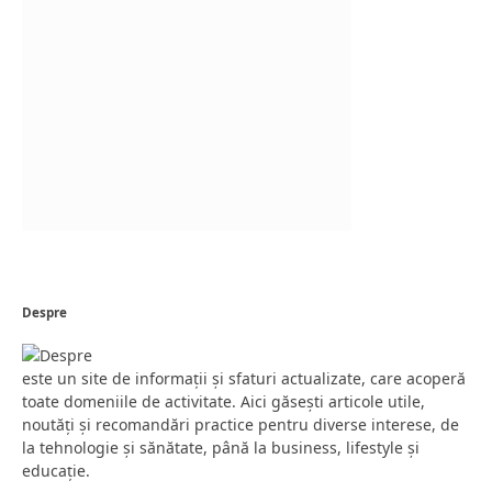
Despre
este un site de informații și sfaturi actualizate, care acoperă
toate domeniile de activitate. Aici găsești articole utile,
noutăți și recomandări practice pentru diverse interese, de
la tehnologie și sănătate, până la business, lifestyle și
educație.