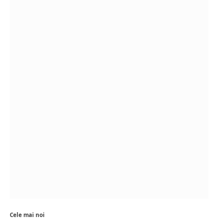
Cele mai noi