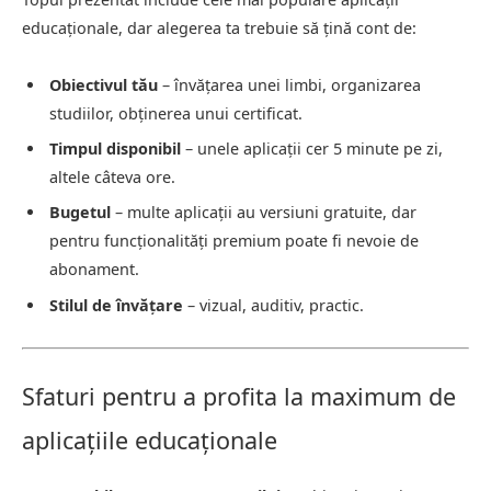
educaționale, dar alegerea ta trebuie să țină cont de:
Obiectivul tău
– învățarea unei limbi, organizarea
studiilor, obținerea unui certificat.
Timpul disponibil
– unele aplicații cer 5 minute pe zi,
altele câteva ore.
Bugetul
– multe aplicații au versiuni gratuite, dar
pentru funcționalități premium poate fi nevoie de
abonament.
Stilul de învățare
– vizual, auditiv, practic.
Sfaturi pentru a profita la maximum de
aplicațiile educaționale