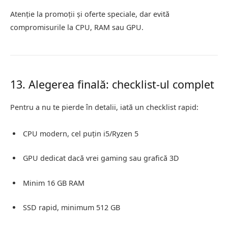
Atenție la promoții și oferte speciale, dar evită
compromisurile la CPU, RAM sau GPU.
13. Alegerea finală: checklist-ul complet
Pentru a nu te pierde în detalii, iată un checklist rapid:
CPU modern, cel puțin i5/Ryzen 5
GPU dedicat dacă vrei gaming sau grafică 3D
Minim 16 GB RAM
SSD rapid, minimum 512 GB