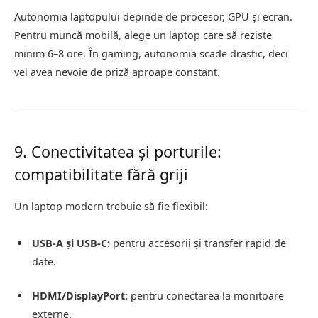
Autonomia laptopului depinde de procesor, GPU și ecran.
Pentru muncă mobilă, alege un laptop care să reziste
minim 6–8 ore. În gaming, autonomia scade drastic, deci
vei avea nevoie de priză aproape constant.
9. Conectivitatea și porturile:
compatibilitate fără griji
Un laptop modern trebuie să fie flexibil:
USB-A și USB-C:
pentru accesorii și transfer rapid de
date.
HDMI/DisplayPort:
pentru conectarea la monitoare
externe.