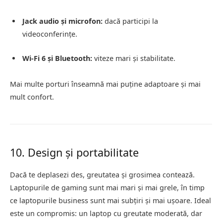
Jack audio și microfon:
dacă participi la
videoconferințe.
Wi-Fi 6 și Bluetooth:
viteze mari și stabilitate.
Mai multe porturi înseamnă mai puține adaptoare și mai
mult confort.
10. Design și portabilitate
Dacă te deplasezi des, greutatea și grosimea contează.
Laptopurile de gaming sunt mai mari și mai grele, în timp
ce laptopurile business sunt mai subțiri și mai ușoare. Ideal
este un compromis: un laptop cu greutate moderată, dar