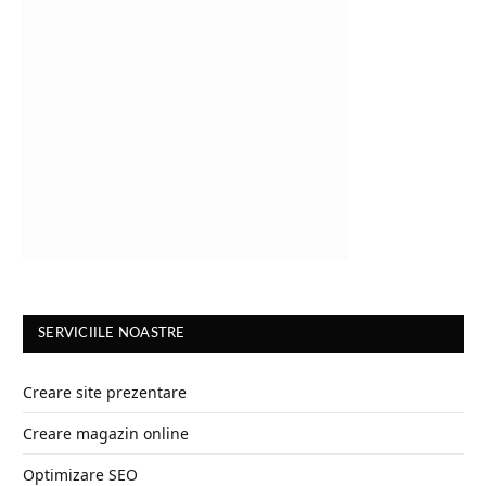
SERVICIILE NOASTRE
Creare site prezentare
Creare magazin online
Optimizare SEO