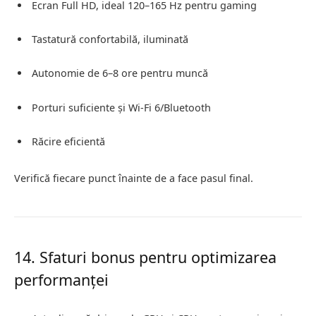
Ecran Full HD, ideal 120–165 Hz pentru gaming
Tastatură confortabilă, iluminată
Autonomie de 6–8 ore pentru muncă
Porturi suficiente și Wi-Fi 6/Bluetooth
Răcire eficientă
Verifică fiecare punct înainte de a face pasul final.
14. Sfaturi bonus pentru optimizarea
performanței