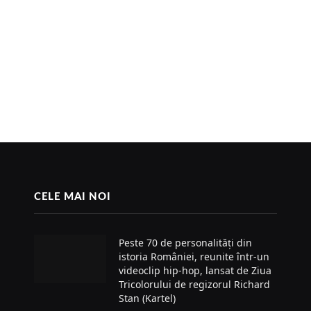
CELE MAI NOI
Peste 70 de personalități din
istoria României, reunite într-un
videoclip hip-hop, lansat de Ziua
Tricolorului de regizorul Richard
Stan (Kartel)