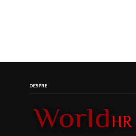
DESPRE