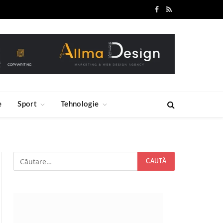
Facebook
RSS
e
Sport
Tehnologie