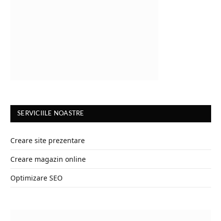
SERVICIILE NOASTRE
Creare site prezentare
Creare magazin online
Optimizare SEO