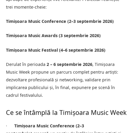
trei momente-cheie:
Timișoara Music Conference (2–3 septembrie 2026)
Timișoara Music Awards (3 septembrie 2026)
Timișoara Music Festival (4–6 septembrie 2026)
Derulat în perioada
2 – 6 septembrie 2026
, Timișoara
Music Week propune un parcurs complet pentru artiști:
dezvoltare profesională și networking, validare prin
implicarea publicului și, în final, expunere pe scenă în
cadrul festivalului.
Ce se întâmplă la Timișoara Music Week
·
Timișoara Music Conference (2–3