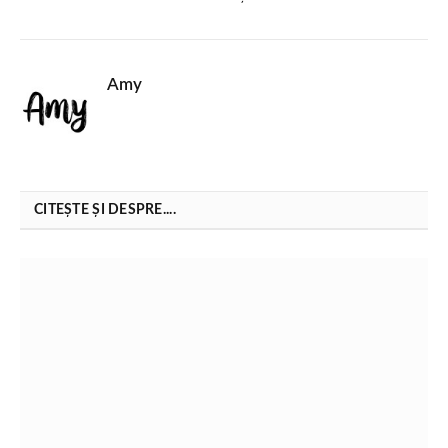
Amy
CITEȘTE ȘI DESPRE....