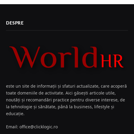
DESPRE
este un site de informații și sfaturi actualizate, care acoperă
toate domeniile de activitate. Aici găsești articole utile,
noutăți și recomandări practice pentru diverse interese, de
la tehnologie și sănătate, până la business, lifestyle și
educație.
Email: office@clicklogic.ro