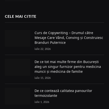
CELE MAI CITITE
Curs de Copywriting – Drumul către
Mesaje Care Vând, Conving și Construiesc
Branduri Puternice
iulie 22, 2026
De ce tot mai multe firme din București
aleg un singur furnizor pentru medicina
muncii și medicina de familie
iulie 15, 2026
De ce contează calitatea panourilor
termoizolante
iulie 1, 2026