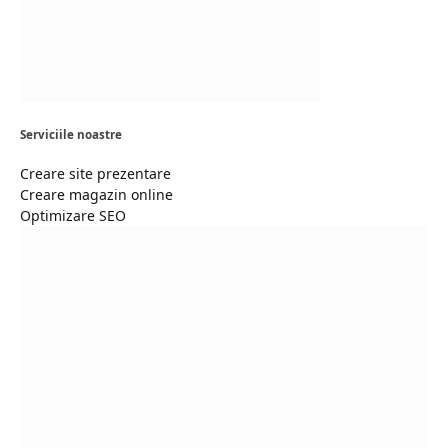
Serviciile noastre
Creare site prezentare
Creare magazin online
Optimizare SEO