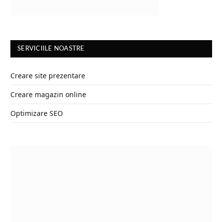
SERVICIILE NOASTRE
Creare site prezentare
Creare magazin online
Optimizare SEO