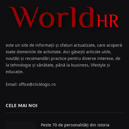
este un site de informații și sfaturi actualizate, care acoperă
toate domeniile de activitate. Aici găsești articole utile,
noutăți și recomandări practice pentru diverse interese, de
la tehnologie și sănătate, până la business, lifestyle și
educație.
Email: office@clicklogic.ro
CELE MAI NOI
Peste 70 de personalități din istoria