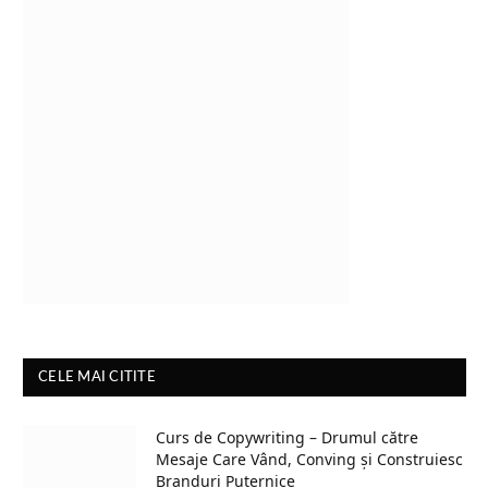
CELE MAI CITITE
Curs de Copywriting – Drumul către
Mesaje Care Vând, Conving și Construiesc
Branduri Puternice