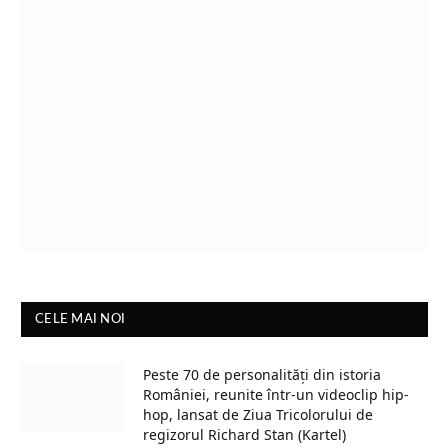
CELE MAI NOI
Peste 70 de personalități din istoria
României, reunite într-un videoclip hip-
hop, lansat de Ziua Tricolorului de
regizorul Richard Stan (Kartel)