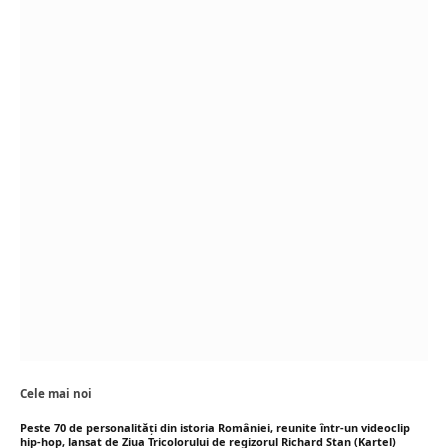
Cele mai noi
Peste 70 de personalități din istoria României, reunite într-un videoclip
hip-hop, lansat de Ziua Tricolorului de regizorul Richard Stan (Kartel)