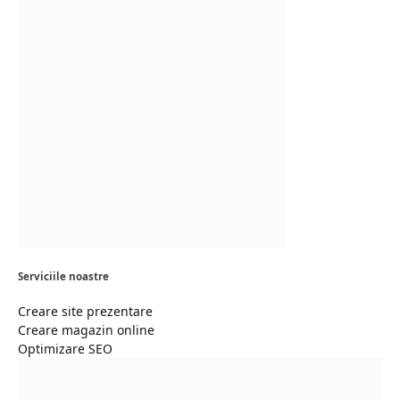
Serviciile noastre
Creare site prezentare
Creare magazin online
Optimizare SEO