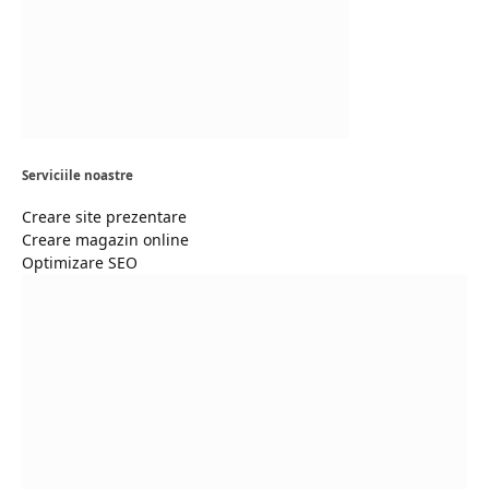
Serviciile noastre
Creare site prezentare
Creare magazin online
Optimizare SEO