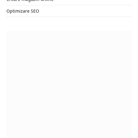
Optimizare SEO