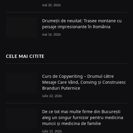
mai 20, 2026
Drumeții de neuitat: Trasee montane cu
peisaje impresionante în România
mai 16, 2026
CELE MAI CITITE
Curs de Copywriting – Drumul către
Mesaje Care Vând, Conving și Construiesc
Branduri Puternice
iulie 22, 2026
De ce tot mai multe firme din București
aleg un singur furnizor pentru medicina
muncii și medicina de familie
iulie 15, 2026