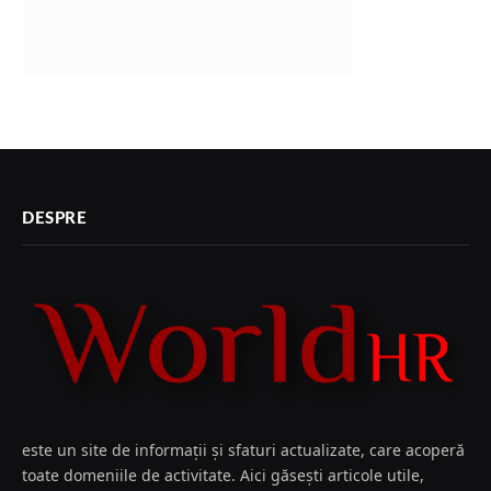
DESPRE
este un site de informații și sfaturi actualizate, care acoperă
toate domeniile de activitate. Aici găsești articole utile,