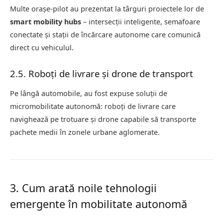
Multe orașe-pilot au prezentat la târguri proiectele lor de
smart mobility hubs
– intersecții inteligente, semafoare
conectate și stații de încărcare autonome care comunică
direct cu vehiculul.
2.5. Roboți de livrare și drone de transport
Pe lângă automobile, au fost expuse soluții de
micromobilitate autonomă: roboți de livrare care
navighează pe trotuare și drone capabile să transporte
pachete medii în zonele urbane aglomerate.
3. Cum arată noile tehnologii
emergente în mobilitate autonomă