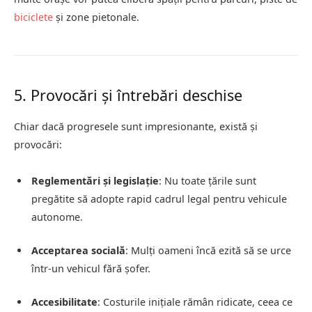
biciclete
și zone pietonale.
5. Provocări și întrebări deschise
Chiar dacă progresele sunt impresionante, există și
provocări:
Reglementări și legislație
: Nu toate țările sunt
pregătite să adopte rapid cadrul legal pentru vehicule
autonome.
Acceptarea socială
: Mulți oameni încă ezită să se urce
într-un vehicul fără șofer.
Accesibilitate
: Costurile inițiale rămân ridicate, ceea ce