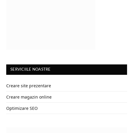
SERVICIILE NOASTRE
Creare site prezentare
Creare magazin online
Optimizare SEO