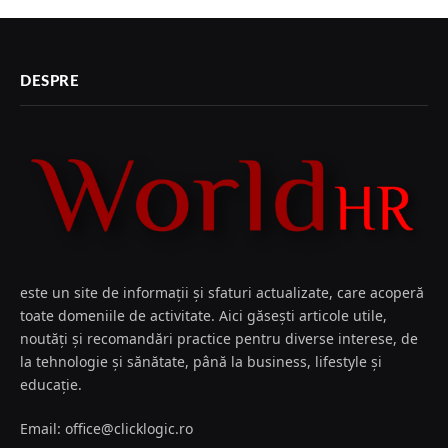
DESPRE
este un site de informații și sfaturi actualizate, care acoperă
toate domeniile de activitate. Aici găsești articole utile,
noutăți și recomandări practice pentru diverse interese, de
la tehnologie și sănătate, până la business, lifestyle și
educație.
Email: office@clicklogic.ro