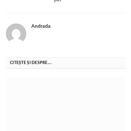
Andrada
CITEȘTE ȘI DESPRE....