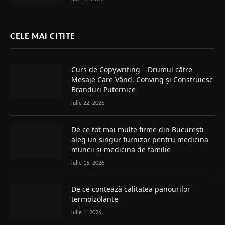
CELE MAI CITITE
Curs de Copywriting – Drumul către
Mesaje Care Vând, Conving și Construiesc
Branduri Puternice
iulie 22, 2026
De ce tot mai multe firme din București
aleg un singur furnizor pentru medicina
muncii și medicina de familie
iulie 15, 2026
De ce contează calitatea panourilor
termoizolante
iulie 1, 2026