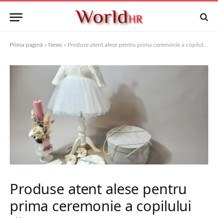
Prima pagină
»
News
»
Produse atent alese pentru prima ceremonie a copilului tău.
Produse atent alese pentru
prima ceremonie a copilului