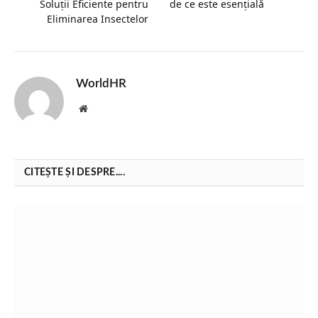
Soluții Eficiente pentru
de ce este esențială
Eliminarea Insectelor
WorldHR
Website
CITEȘTE ȘI DESPRE....