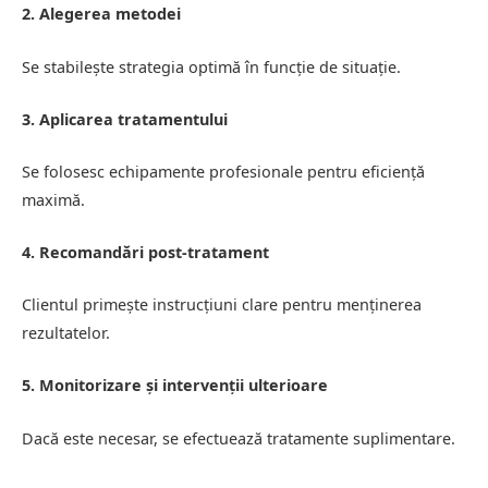
2. Alegerea metodei
Se stabilește strategia optimă în funcție de situație.
3. Aplicarea tratamentului
Se folosesc echipamente profesionale pentru eficiență
maximă.
4. Recomandări post-tratament
Clientul primește instrucțiuni clare pentru menținerea
rezultatelor.
5. Monitorizare și intervenții ulterioare
Dacă este necesar, se efectuează tratamente suplimentare.