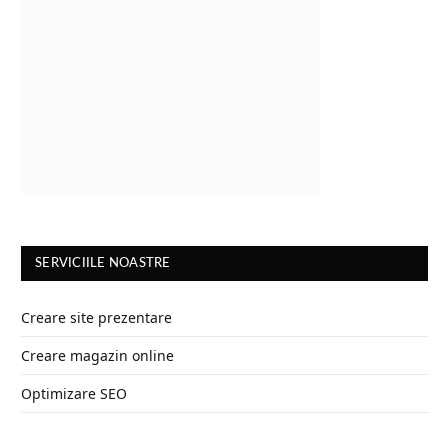
SERVICIILE NOASTRE
Creare site prezentare
Creare magazin online
Optimizare SEO