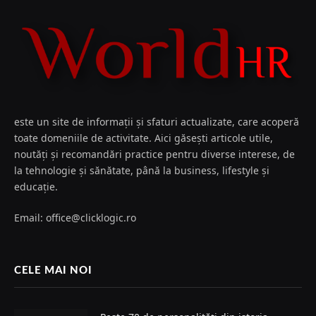
este un site de informații și sfaturi actualizate, care acoperă
toate domeniile de activitate. Aici găsești articole utile,
noutăți și recomandări practice pentru diverse interese, de
la tehnologie și sănătate, până la business, lifestyle și
educație.
Email: office@clicklogic.ro
CELE MAI NOI