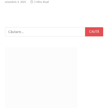
octombrie 4, 2025
5 Mins Read