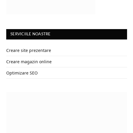
SERVICIILE NOASTRE
Creare site prezentare
Creare magazin online
Optimizare SEO