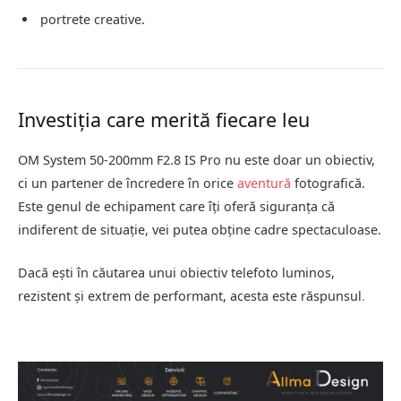
portrete creative.
Investiția care merită fiecare leu
OM System 50-200mm F2.8 IS Pro nu este doar un obiectiv,
ci un partener de încredere în orice
aventură
fotografică.
Este genul de echipament care îți oferă siguranța că
indiferent de situație, vei putea obține cadre spectaculoase.
Dacă ești în căutarea unui obiectiv telefoto luminos,
rezistent și extrem de performant, acesta este răspunsul
.