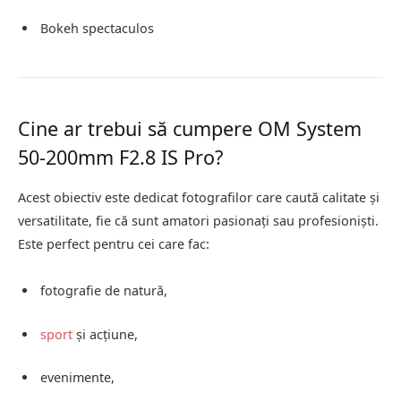
Bokeh spectaculos
Cine ar trebui să cumpere OM System
50-200mm F2.8 IS Pro?
Acest obiectiv este dedicat fotografilor care caută calitate și
versatilitate, fie că sunt amatori pasionați sau profesioniști.
Este perfect pentru cei care fac:
fotografie de natură,
sport
și acțiune,
evenimente,