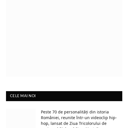
CELE MAI NOI
Peste 70 de personalități din istoria
României, reunite într-un videoclip hip-
hop, lansat de Ziua Tricolorului de