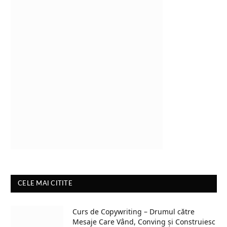
CELE MAI CITITE
Curs de Copywriting – Drumul către
Mesaje Care Vând, Conving și Construiesc