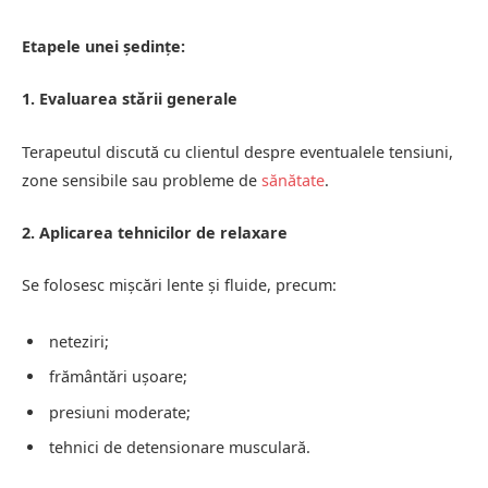
Etapele unei ședințe:
1. Evaluarea stării generale
Terapeutul discută cu clientul despre eventualele tensiuni,
zone sensibile sau probleme de
sănătate
.
2. Aplicarea tehnicilor de relaxare
Se folosesc mișcări lente și fluide, precum:
neteziri;
frământări ușoare;
presiuni moderate;
tehnici de detensionare musculară.