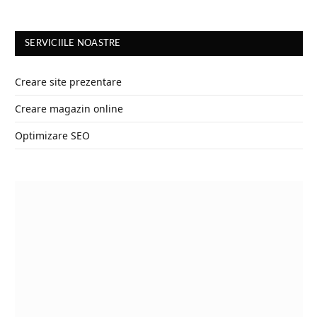
SERVICIILE NOASTRE
Creare site prezentare
Creare magazin online
Optimizare SEO