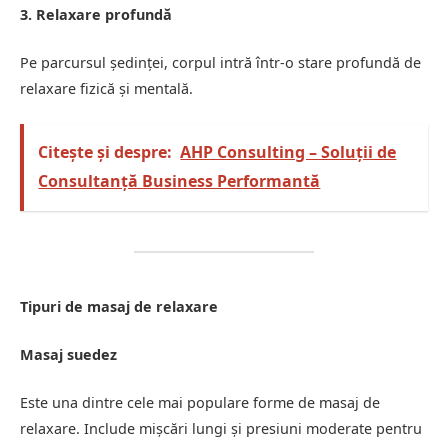
3. Relaxare profundă
Pe parcursul ședinței, corpul intră într-o stare profundă de
relaxare fizică și mentală.
Citește și despre:
AHP Consulting – Soluții de
Consultanță Business Performantă
Tipuri de masaj de relaxare
Masaj suedez
Este una dintre cele mai populare forme de masaj de
relaxare. Include mișcări lungi și presiuni moderate pentru