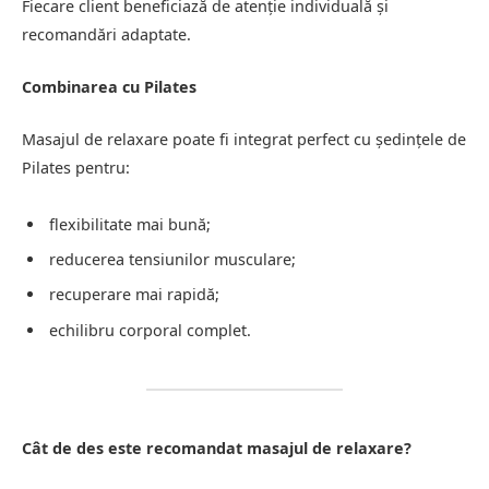
Fiecare client beneficiază de atenție individuală și
recomandări adaptate.
Combinarea cu Pilates
Masajul de relaxare poate fi integrat perfect cu ședințele de
Pilates pentru:
flexibilitate mai bună;
reducerea tensiunilor musculare;
recuperare mai rapidă;
echilibru corporal complet.
Cât de des este recomandat masajul de relaxare?