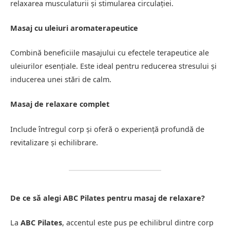
relaxarea musculaturii și stimularea circulației.
Masaj cu uleiuri aromaterapeutice
Combină beneficiile masajului cu efectele terapeutice ale
uleiurilor esențiale. Este ideal pentru reducerea stresului și
inducerea unei stări de calm.
Masaj de relaxare complet
Include întregul corp și oferă o experiență profundă de
revitalizare și echilibrare.
De ce să alegi ABC Pilates pentru masaj de relaxare?
La
ABC Pilates
, accentul este pus pe echilibrul dintre corp