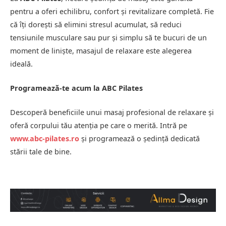
pentru a oferi echilibru, confort și revitalizare completă. Fie
că îți dorești să elimini stresul acumulat, să reduci
tensiunile musculare sau pur și simplu să te bucuri de un
moment de liniște, masajul de relaxare este alegerea
ideală.
Programează-te acum la ABC Pilates
Descoperă beneficiile unui masaj profesional de relaxare și
oferă corpului tău atenția pe care o merită. Intră pe
www.abc-pilates.ro
și programează o ședință dedicată
stării tale de bine.