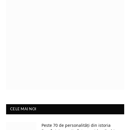
CELE MAI NOI
Peste 70 de personalități din istoria