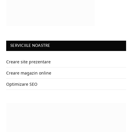
SERVICIILE NOASTRE
Creare site prezentare
Creare magazin online
Optimizare SEO