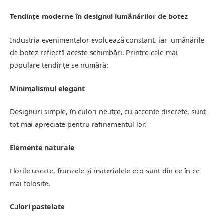
Tendințe moderne în designul lumânărilor de botez
Industria evenimentelor evoluează constant, iar lumânările
de botez reflectă aceste schimbări. Printre cele mai
populare tendințe se numără:
Minimalismul elegant
Designuri simple, în culori neutre, cu accente discrete, sunt
tot mai apreciate pentru rafinamentul lor.
Elemente naturale
Florile uscate, frunzele și materialele eco sunt din ce în ce
mai folosite.
Culori pastelate