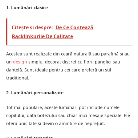
1. Lumânări clasice
Citește și despre:
De Ce Contează
Backlinkurile De Calitate
Acestea sunt realizate din ceară naturală sau parafină și au
un
design
simplu, decorat discret cu flori, panglici sau
dantelă. Sunt ideale pentru cei care preferă un stil
tradițional.
2. Lumânări personalizate
Tot mai populare, aceste lumânări pot include numele
copilului, data botezului sau chiar mici mesaje speciale. Ele
oferă unicitate și devin o amintire de neprețuit.