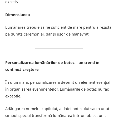
excesiv.
Dimensiunea
Lumânarea trebuie să fie suficient de mare pentru a rezista
pe durata ceremoniei, dar și ușor de manevrat.
Personalizarea lumânărilor de botez – un trend în
continuă creștere
În ultimii ani, personalizarea a devenit un element esențial
în organizarea evenimentelor. Lumânările de botez nu fac
excepție.
Adăugarea numelui copilului, a datei botezului sau a unui
simbol special transformă lumânarea într-un obiect unic.