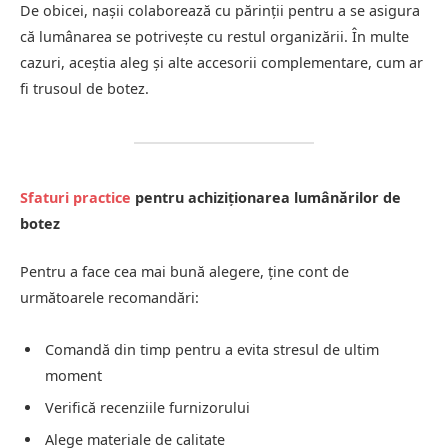
De obicei, nașii colaborează cu părinții pentru a se asigura
că lumânarea se potrivește cu restul organizării. În multe
cazuri, aceștia aleg și alte accesorii complementare, cum ar
fi trusoul de botez.
Sfaturi practice
pentru achiziționarea lumânărilor de
botez
Pentru a face cea mai bună alegere, ține cont de
următoarele recomandări:
Comandă din timp pentru a evita stresul de ultim
moment
Verifică recenziile furnizorului
Alege materiale de calitate