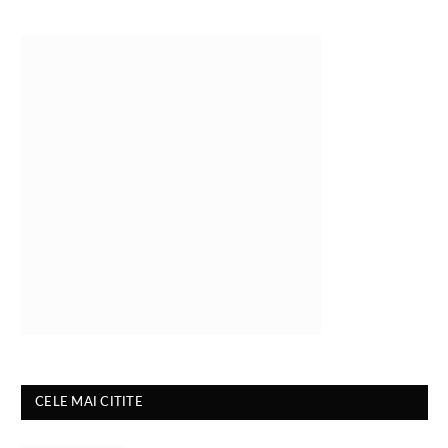
CELE MAI CITITE