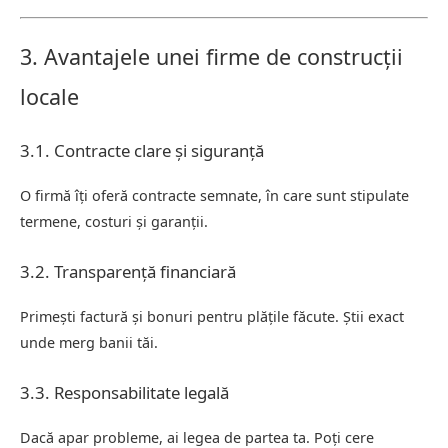
3. Avantajele unei firme de construcții
locale
3.1. Contracte clare și siguranță
O firmă îți oferă contracte semnate, în care sunt stipulate
termene, costuri și garanții.
3.2. Transparență financiară
Primești factură și bonuri pentru plățile făcute. Știi exact
unde merg banii tăi.
3.3. Responsabilitate legală
Dacă apar probleme, ai legea de partea ta. Poți cere