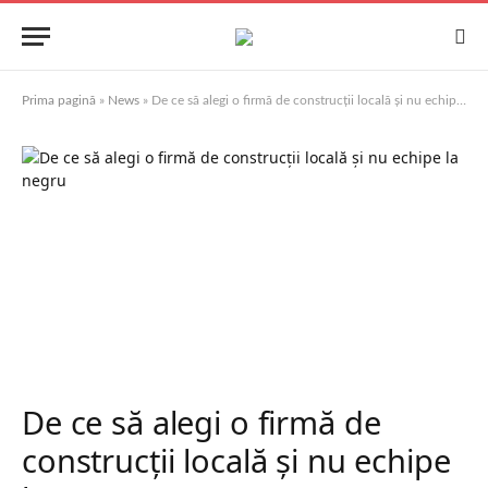
Prima pagină
»
News
»
De ce să alegi o firmă de construcții locală și nu echipe la negru
De ce să alegi o firmă de
construcții locală și nu echipe