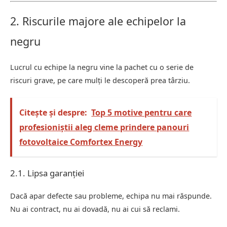
2. Riscurile majore ale echipelor la
negru
Lucrul cu echipe la negru vine la pachet cu o serie de
riscuri grave, pe care mulți le descoperă prea târziu.
Citește și despre:
Top 5 motive pentru care
profesioniștii aleg cleme prindere panouri
fotovoltaice Comfortex Energy
2.1. Lipsa garanției
Dacă apar defecte sau probleme, echipa nu mai răspunde.
Nu ai contract, nu ai dovadă, nu ai cui să reclami.