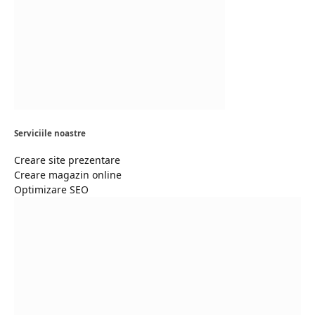
Serviciile noastre
Creare site prezentare
Creare magazin online
Optimizare SEO