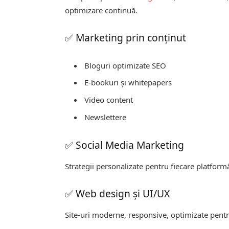
optimizare continuă.
✅ Marketing prin conținut
Bloguri optimizate SEO
E-bookuri și whitepapers
Video content
Newslettere
✅ Social Media Marketing
Strategii personalizate pentru fiecare platfor
✅ Web design și UI/UX
Site-uri moderne, responsive, optimizate pentru