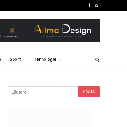
Facebook
RSS
e
Sport
Tehnologie