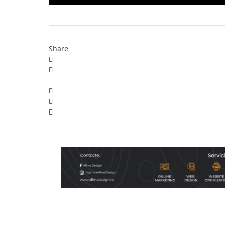
Share