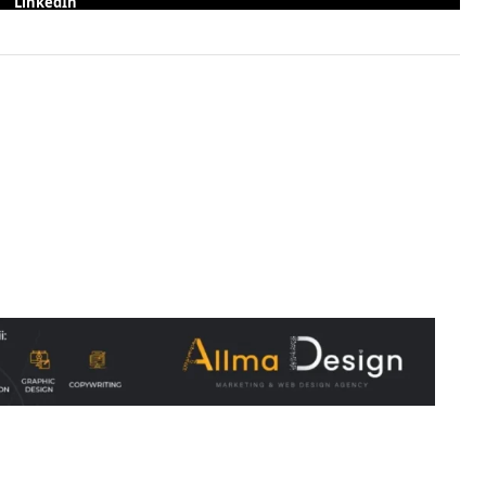
LinkedIn