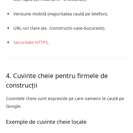
Versiune mobilă (majoritatea caută pe telefon).
URL-uri clare (ex. /constructii-case-bucuresti).
Securitate
HTTPS
.
4. Cuvinte cheie pentru firmele de
construcții
Cuvintele cheie sunt expresiile pe care oamenii le caută pe
Google.
Exemple de cuvinte cheie locale