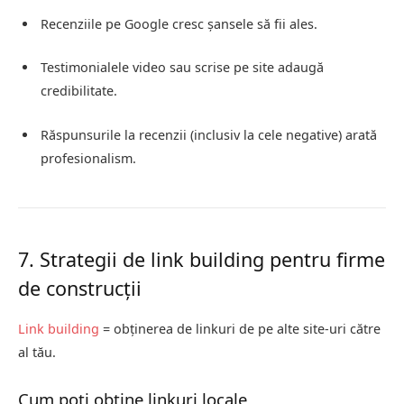
Recenziile pe Google cresc șansele să fii ales.
Testimonialele video sau scrise pe site adaugă
credibilitate.
Răspunsurile la recenzii (inclusiv la cele negative) arată
profesionalism.
7. Strategii de link building pentru firme
de construcții
Link building
= obținerea de linkuri de pe alte site-uri către
al tău.
Cum poți obține linkuri locale