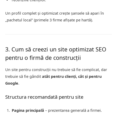
Un profil complet și optimizat crește șansele să apari în
„pachetul local” (primele 3 firme afișate pe hartă).
3. Cum să creezi un site optimizat SEO
pentru o firmă de construcții
Un site pentru construcții nu trebuie să fie complicat, dar
trebuie să fie gândit
atât pentru clienți, cât și pentru
Google
.
Structura recomandată pentru site
Pagina principală
– prezentarea generală a firmei.