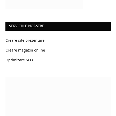
SERVICIILE NOASTRE
Creare site prezentare
Creare magazin online
Optimizare SEO