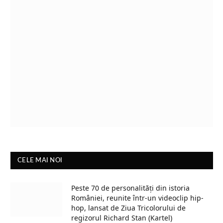
CELE MAI NOI
Peste 70 de personalități din istoria
României, reunite într-un videoclip hip-
hop, lansat de Ziua Tricolorului de
regizorul Richard Stan (Kartel)