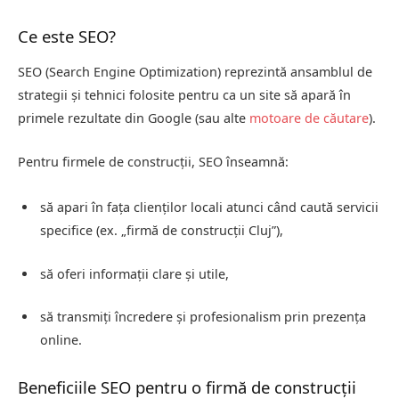
Ce este SEO?
SEO (Search Engine Optimization) reprezintă ansamblul de
strategii și tehnici folosite pentru ca un site să apară în
primele rezultate din Google (sau alte
motoare de căutare
).
Pentru firmele de construcții, SEO înseamnă:
să apari în fața clienților locali atunci când caută servicii
specifice (ex. „firmă de construcții Cluj”),
să oferi informații clare și utile,
să transmiți încredere și profesionalism prin prezența
online.
Beneficiile SEO pentru o firmă de construcții