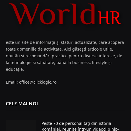
este un site de informații și sfaturi actualizate, care acoperă
toate domeniile de activitate. Aici găsești articole utile,
noutăți și recomandări practice pentru diverse interese, de
la tehnologie și sănătate, până la business, lifestyle și
educație.
Email: office@clicklogic.ro
CELE MAI NOI
Peste 70 de personalități din istoria
României, reunite într-un videoclip hip-