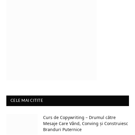
CELE MAI CITITE
Curs de Copywriting – Drumul către
Mesaje Care Vând, Conving și Construiesc
Branduri Puternice