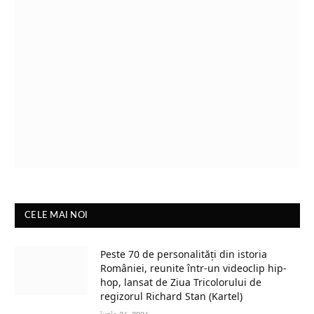
CELE MAI NOI
Peste 70 de personalități din istoria
României, reunite într-un videoclip hip-
hop, lansat de Ziua Tricolorului de
regizorul Richard Stan (Kartel)