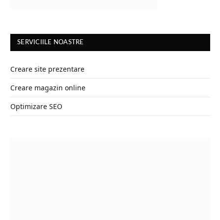
SERVICIILE NOASTRE
Creare site prezentare
Creare magazin online
Optimizare SEO