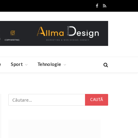
Facebook
RSS
e
Sport
Tehnologie