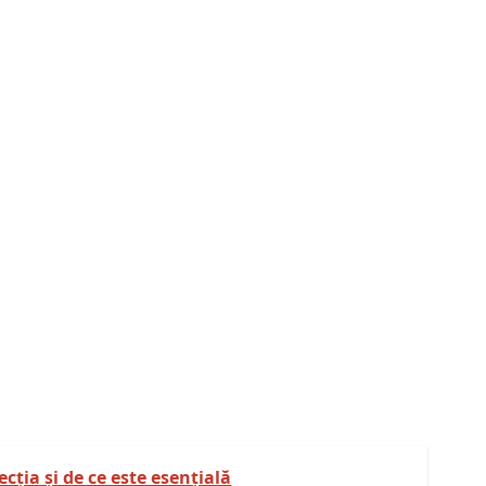
ția și de ce este esențială