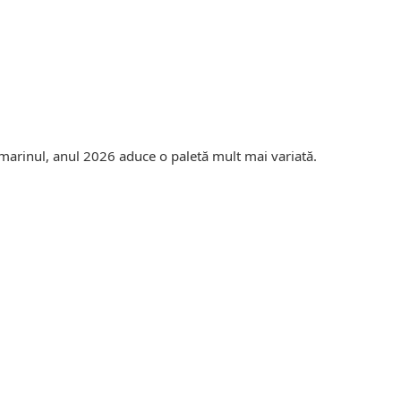
marinul, anul 2026 aduce o paletă mult mai variată.