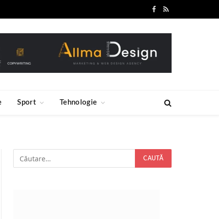
Facebook
RSS
e
Sport
Tehnologie