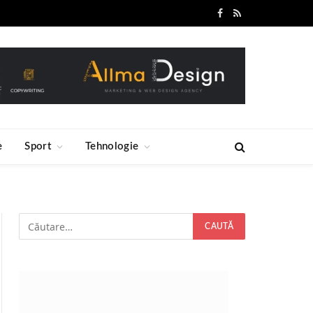
Facebook
RSS
e
Sport
Tehnologie