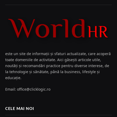
este un site de informații și sfaturi actualizate, care acoperă
toate domeniile de activitate. Aici găsești articole utile,
noutăți și recomandări practice pentru diverse interese, de
la tehnologie și sănătate, până la business, lifestyle și
educație.
Email: office@clicklogic.ro
CELE MAI NOI