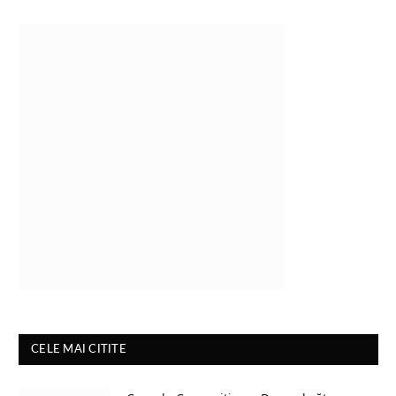
CELE MAI CITITE