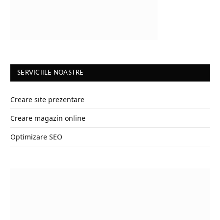
SERVICIILE NOASTRE
Creare site prezentare
Creare magazin online
Optimizare SEO