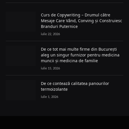
Curs de Copywriting – Drumul către
Mesaje Care Vând, Conving și Construiesc
Branduri Puternice
iulie 22, 2026
De ce tot mai multe firme din București
aleg un singur furnizor pentru medicina
muncii și medicina de familie
iulie 15, 2026
De ce contează calitatea panourilor
termoizolante
iulie 1, 2026