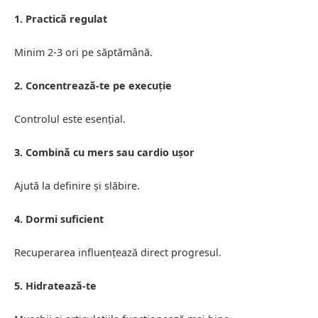
1. Practică regulat
Minim 2-3 ori pe săptămână.
2. Concentrează-te pe execuție
Controlul este esențial.
3. Combină cu mers sau cardio ușor
Ajută la definire și slăbire.
4. Dormi suficient
Recuperarea influențează direct progresul.
5. Hidratează-te