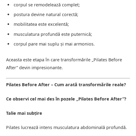
corpul se remodelează complet;
postura devine natural corectă;
mobilitatea este excelentă;
musculatura profundă este puternică;
corpul pare mai suplu și mai armonios.
Aceasta este etapa în care transformările „Pilates Before
After” devin impresionante.
Pilates Before After – Cum arată transformările reale?
Ce observi cel mai des în pozele „Pilates Before After”?
Talie mai subțire
Pilates lucrează intens musculatura abdominală profundă.