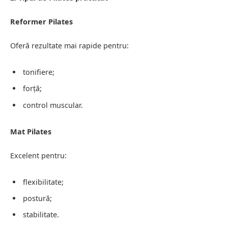
Reformer Pilates
Oferă rezultate mai rapide pentru:
tonifiere;
forță;
control muscular.
Mat Pilates
Excelent pentru:
flexibilitate;
postură;
stabilitate.