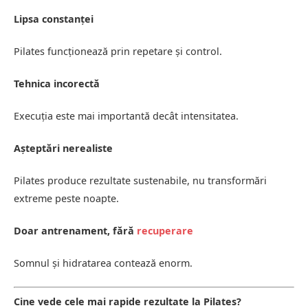
Lipsa constanței
Pilates funcționează prin repetare și control.
Tehnica incorectă
Execuția este mai importantă decât intensitatea.
Așteptări nerealiste
Pilates produce rezultate sustenabile, nu transformări
extreme peste noapte.
Doar antrenament, fără
recuperare
Somnul și hidratarea contează enorm.
Cine vede cele mai rapide rezultate la Pilates?