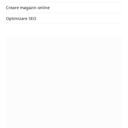
Creare magazin online
Optimizare SEO