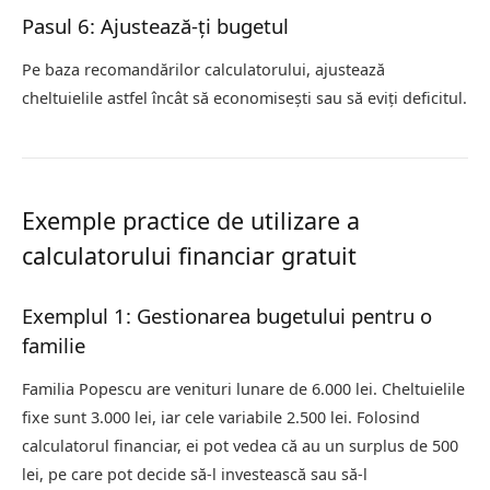
Pasul 6: Ajustează-ți bugetul
Pe baza recomandărilor calculatorului, ajustează
cheltuielile astfel încât să economisești sau să eviți deficitul.
Exemple practice de utilizare a
calculatorului financiar gratuit
Exemplul 1: Gestionarea bugetului pentru o
familie
Familia Popescu are venituri lunare de 6.000 lei. Cheltuielile
fixe sunt 3.000 lei, iar cele variabile 2.500 lei. Folosind
calculatorul financiar, ei pot vedea că au un surplus de 500
lei, pe care pot decide să-l investească sau să-l