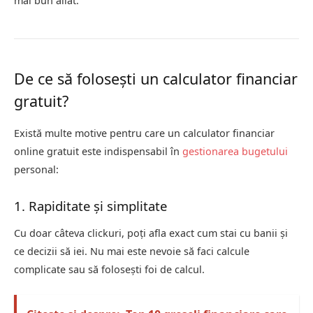
mai bun aliat.
De ce să folosești un calculator financiar
gratuit?
Există multe motive pentru care un calculator financiar
online gratuit este indispensabil în
gestionarea bugetului
personal:
1. Rapiditate și simplitate
Cu doar câteva clickuri, poți afla exact cum stai cu banii și
ce decizii să iei. Nu mai este nevoie să faci calcule
complicate sau să folosești foi de calcul.