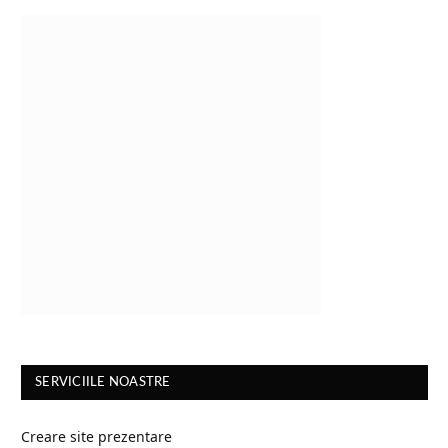
SERVICIILE NOASTRE
Creare site prezentare